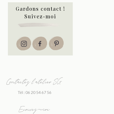
Gardons contact !
Suivez-moi
Contactez l’atelier SG
Tél : 06 20 54 67 56
Ecrivez-moi