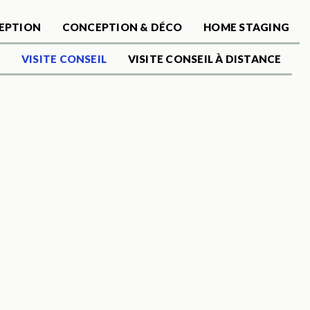
EPTION
CONCEPTION & DÉCO
HOME STAGING
E
VISITE CONSEIL
VISITE CONSEIL À DISTANCE