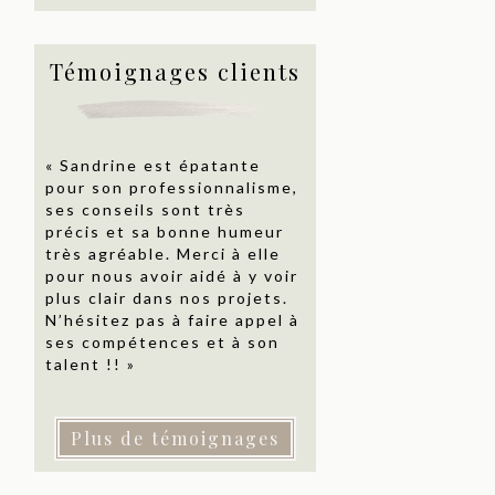
Témoignages clients
« Sandrine est épatante
pour son professionnalisme,
ses conseils sont très
précis et sa bonne humeur
très agréable. Merci à elle
pour nous avoir aidé à y voir
plus clair dans nos projets.
N’hésitez pas à faire appel à
ses compétences et à son
talent !! »
Plus de témoignages