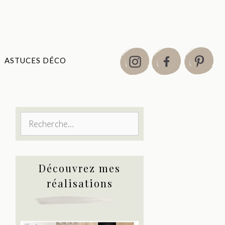
ASTUCES DÉCO
Rechercher :
Découvrez mes
réalisations