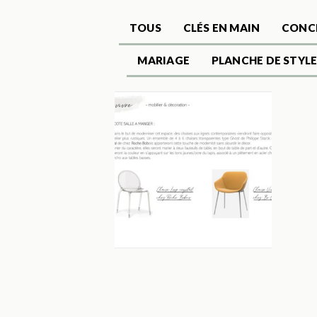
TOUS
CLÉS EN MAIN
CONC
MARIAGE
PLANCHE DE STYL