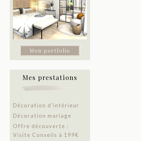
Mon portfolio
Mes prestations
Décoration d’intérieur
Décoration mariage
Offre découverte :
Visite Conseils à 199€