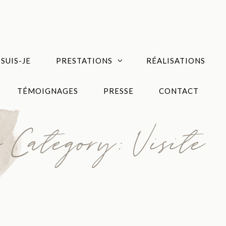
 SUIS-JE
PRESTATIONS
RÉALISATIONS
TÉMOIGNAGES
PRESSE
CONTACT
o Category: Visite